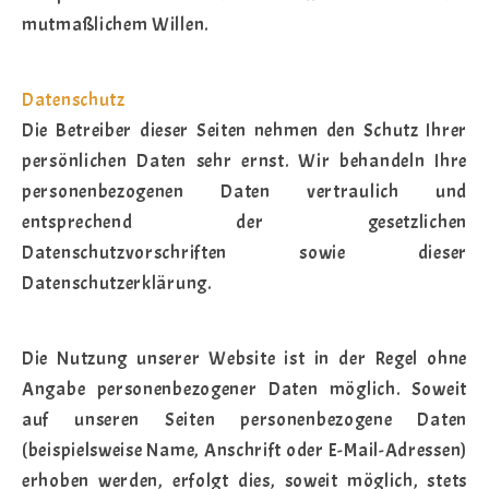
mutmaßlichem Willen.
Datenschutz
Die Betreiber dieser Seiten nehmen den Schutz Ihrer
persönlichen Daten sehr ernst. Wir behandeln Ihre
personenbezogenen Daten vertraulich und
entsprechend der gesetzlichen
Datenschutzvorschriften sowie dieser
Datenschutzerklärung.
Die Nutzung unserer Website ist in der Regel ohne
Angabe personenbezogener Daten möglich. Soweit
auf unseren Seiten personenbezogene Daten
(beispielsweise Name, Anschrift oder E-Mail-Adressen)
erhoben werden, erfolgt dies, soweit möglich, stets