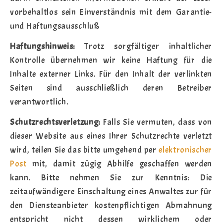
vorbehaltlos sein Einverständnis mit dem Garantie-
und Haftungsausschluß
Haftungshinweis:
Trotz sorgfältiger inhaltlicher
Kontrolle übernehmen wir keine Haftung für die
Inhalte externer Links. Für den Inhalt der verlinkten
Seiten sind ausschließlich deren Betreiber
verantwortlich.
Schutzrechtsverletzung:
Falls Sie vermuten, dass von
dieser Website aus eines Ihrer Schutzrechte verletzt
wird, teilen Sie das bitte umgehend per
elektronischer
Post
mit, damit zügig Abhilfe geschaffen werden
kann. Bitte nehmen Sie zur Kenntnis: Die
zeitaufwändigere Einschaltung eines Anwaltes zur für
den Diensteanbieter kostenpflichtigen Abmahnung
entspricht nicht dessen wirklichem oder