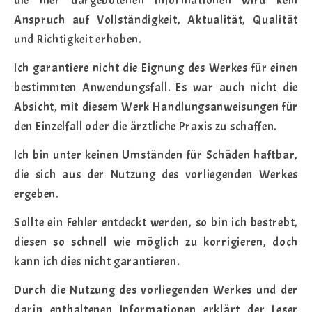
die hier dargebotenen Informationen wird kein
Anspruch auf Vollständigkeit, Aktualität, Qualität
und Richtigkeit erhoben.
Ich garantiere nicht die Eignung des Werkes für einen
bestimmten Anwendungsfall. Es war auch nicht die
Absicht, mit diesem Werk Handlungsanweisungen für
den Einzelfall oder die ärztliche Praxis zu schaffen.
Ich bin unter keinen Umständen für Schäden haftbar,
die sich aus der Nutzung des vorliegenden Werkes
ergeben.
Sollte ein Fehler entdeckt werden, so bin ich bestrebt,
diesen so schnell wie möglich zu korrigieren, doch
kann ich dies nicht garantieren.
Durch die Nutzung des vorliegenden Werkes und der
darin enthaltenen Informationen erklärt der Leser