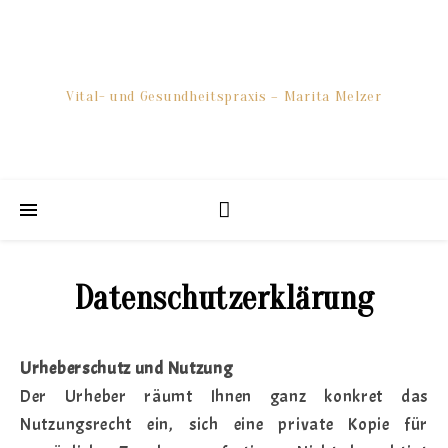
Vital- und Gesundheitspraxis – Marita Melzer
Datenschutzerklärung
Urheberschutz und Nutzung
Der Urheber räumt Ihnen ganz konkret das
Nutzungsrecht ein, sich eine private Kopie für