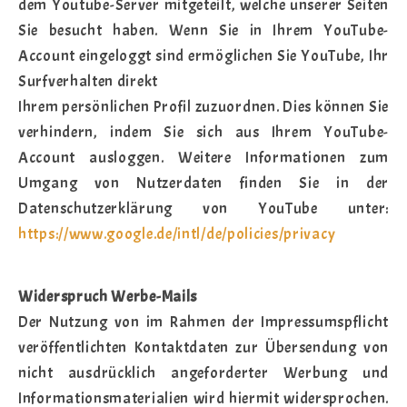
dem Youtube-Server mitgeteilt, welche unserer Seiten
Sie besucht haben. Wenn Sie in Ihrem YouTube-
Account eingeloggt sind ermöglichen Sie YouTube, Ihr
Surfverhalten direkt
Ihrem persönlichen Profil zuzuordnen. Dies können Sie
verhindern, indem Sie sich aus Ihrem YouTube-
Account ausloggen. Weitere Informationen zum
Umgang von Nutzerdaten finden Sie in der
Datenschutzerklärung von YouTube unter:
https://www.google.de/intl/de/policies/privacy
Widerspruch Werbe-Mails
Der Nutzung von im Rahmen der Impressumspflicht
veröffentlichten Kontaktdaten zur Übersendung von
nicht ausdrücklich angeforderter Werbung und
Informationsmaterialien wird hiermit widersprochen.