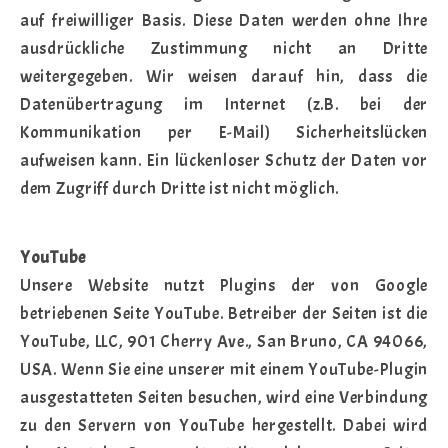
auf freiwilliger Basis. Diese Daten werden ohne Ihre
ausdrückliche Zustimmung nicht an Dritte
weitergegeben. Wir weisen darauf hin, dass die
Datenübertragung im Internet (z.B. bei der
Kommunikation per E-Mail) Sicherheitslücken
aufweisen kann. Ein lückenloser Schutz der Daten vor
dem Zugriff durch Dritte ist nicht möglich.
YouTube
Unsere Website nutzt Plugins der von Google
betriebenen Seite YouTube. Betreiber der Seiten ist die
YouTube, LLC, 901 Cherry Ave., San Bruno, CA 94066,
USA. Wenn Sie eine unserer mit einem YouTube-Plugin
ausgestatteten Seiten besuchen, wird eine Verbindung
zu den Servern von YouTube hergestellt. Dabei wird