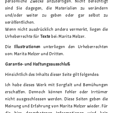
persönliche Zwecke anzufertigen. Nicht berechtigt
sind Sie dagegen, die Materialien zu verändern
und/oder weiter zu geben oder gar selbst zu
veröffentlichen.
Wenn nicht ausdrücklich anders vermerkt, liegen die
Urheberrechte für
Texte
bei: Marita Melzer.
Die
Illustrationen
unterliegen den Urheberrechten
von: Marita Melzer und Dritten.
Garantie- und Haftungsausschluß
Hinsichtlich des Inhalts dieser Seite gilt folgendes:
Ich habe dieses Werk mit Sorgfalt und Bemühungen
erschaffen. Dennoch können Fehler oder Irrtümer
nicht ausgeschlossen werden. Diese Seiten geben die
Meinung und Erfahrung von Marita Melzer wieder. Für